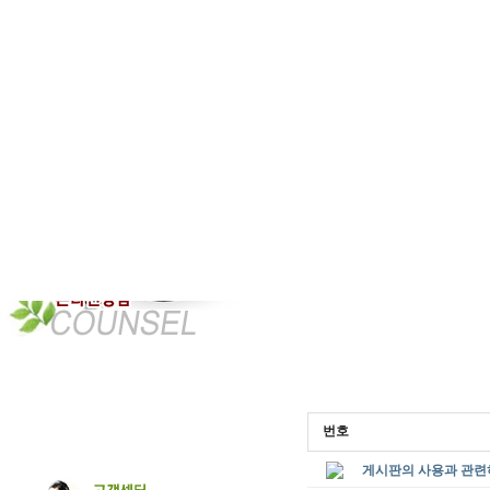
번호
게시판의 사용과 관련하